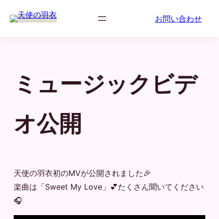
お問い合わせ
ミュージックビデ
オ公開
天使の羽衣初のMVが公開されました🎉
楽曲は「Sweet My Love」💕たくさん聞いてください
🎧