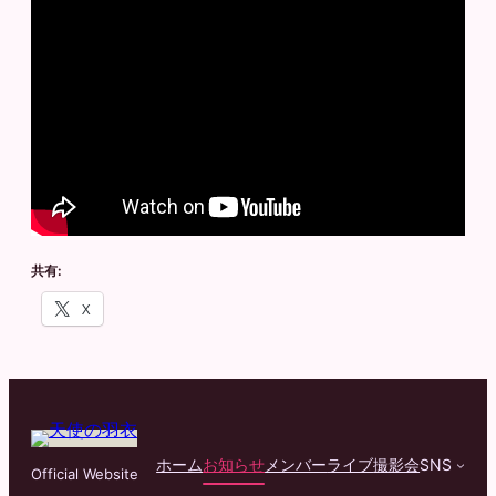
共有:
X
ホーム
お知らせ
メンバー
ライブ
撮影会
SNS
Official Website